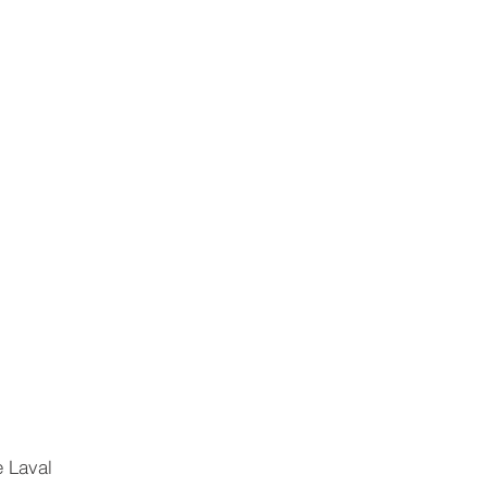
e Laval