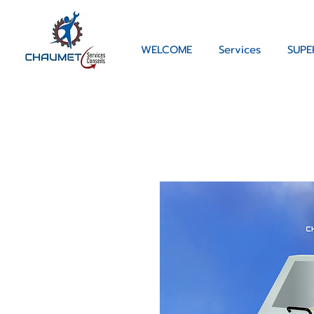
WELCOME
Services
SUPE