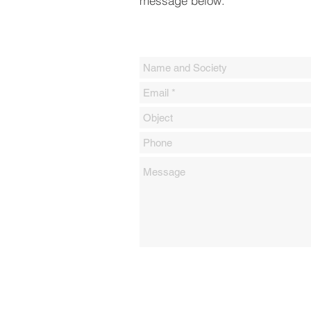
message below.