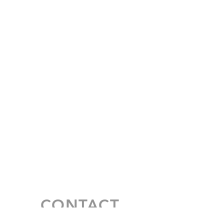
CONTACT