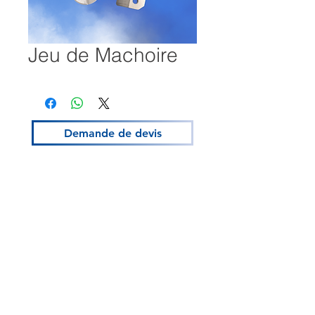
Jeu de Machoire
Demande de devis