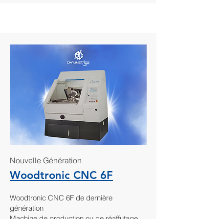
Nouvelle Génération
Woodtronic CNC 6F
Woodtronic CNC 6F de dernière
génération
Machine de production ou de réaffutage