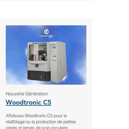
Nouvelle Génération
Woodtronic C5
Affûteuse Woodtronic C5 pour le
réaffûtage ou la production de petites
séries et lames de scie circulaire