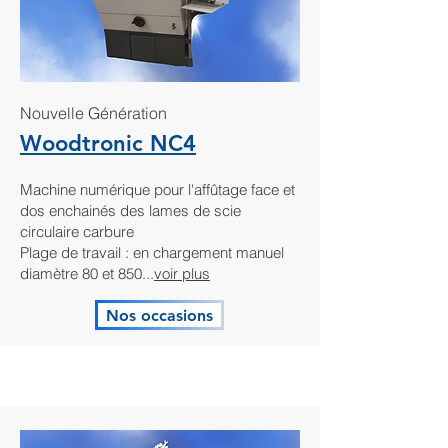
Nouvelle Génération
Woodtronic NC4
Machine numérique pour l'affûtage face et
dos enchainés des lames de scie
circulaire carbure
Plage de travail : en chargement manuel
diamètre 80 et 850...
voir plus
Nos occasions