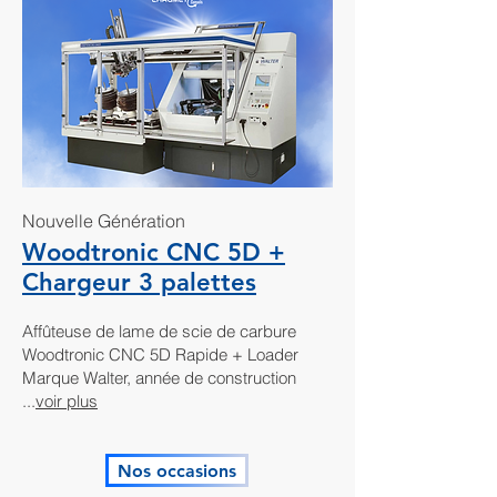
Nouvelle Génération
Woodtronic CNC 5D +
Chargeur 3 palettes
Affûteuse de lame de scie de carbure
Woodtronic CNC 5D Rapide + Loader
Marque Walter, année de construction
...
voir plus
Nos occasions