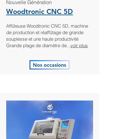
Nouvelle Génération
Woodtronic CNC 5D
Affûteuse Woodtronic CNC 5D, machine
de production et réaffûtage de grande
souplesse et une haute productivité
Grande plage de diamètre de...
voir plus
Nos occasions