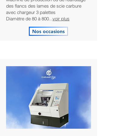
des flancs des lames de scie carbure
avec chargeur 3 palettes
Diamètre de 80 à 800...
voir plus
Nos occasions