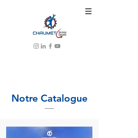
Notre Catalogue