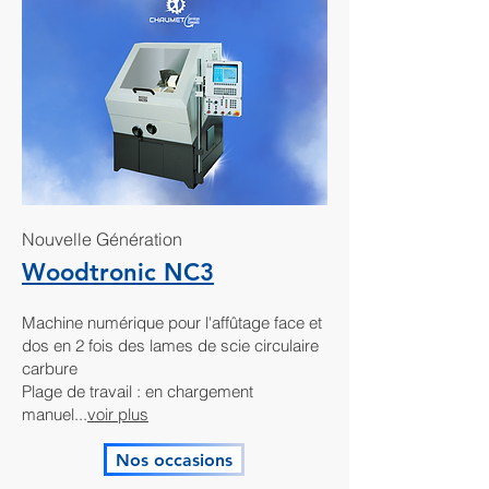
Nouvelle Génération
Woodtronic NC3
Machine numérique pour l'affûtage face et
dos en 2 fois des lames de scie circulaire
carbure
Plage de travail : en chargement
manuel...
voir plus
Nos occasions