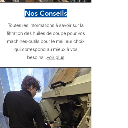
Nos Conseils
Toutes les informations à savoir sur la
filtration des huiles de coupe pour vos
machines-outils pour le meilleur choix
qui correspond au mieux à vos
besoins...
voir plus