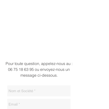
Pour toute question, appelez-nous au :
06 75 18 63 95
ou envoyez-nous un
message ci-dessous.