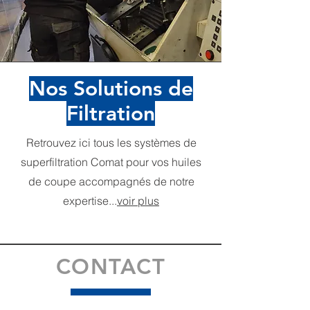
Nos Solutions de
Filtration
Retrouvez ici tous les systèmes de
superfiltration Comat pour vos huiles
de coupe accompagnés de notre
expertise...
voir plus
CONTACT