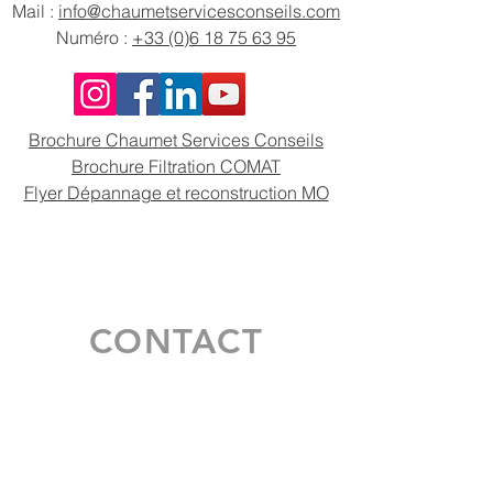
Mail :
info@chaumetservicesconseils.com
Numéro :
+33 (0)6 18 75 63 95
Brochure Chaumet Services Conseils
Brochure Filtration COMAT
Flyer Dépannage et reconstruction MO
CONTACT