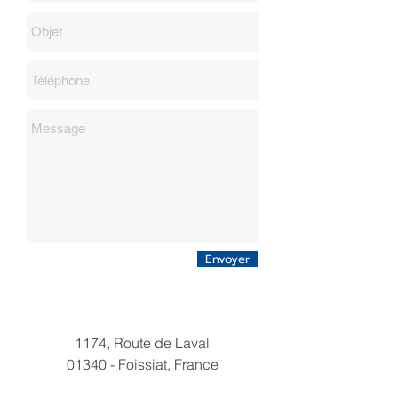
Envoyer
1174, Route de Laval
01340 - Foissiat, France